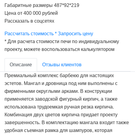
Габаритные размеры
487*92*219
Цена
от 400 000 рублей
Рассказать в соцсетях
Рассчитать стоимость *
Запросить цену
* Для расчета стоимости печи по индивидуальному
проекту, можете воспользоваться калькулятором
Описание
Отзывы клиентов
Премиальный комплекс барбекю для настоящих
эстетов. Мангал и дровница под ним выполнены с
фирменными округлыми арками. В конструкции
применяется заводской фигурный кирпич, а также
использована трудоемкая ручная резка кирпича.
Комбинация двух цветов кирпича придает проекту
завершенность. В комплектацию мангала входит также
удобная съемная рамка для шампуров, которая