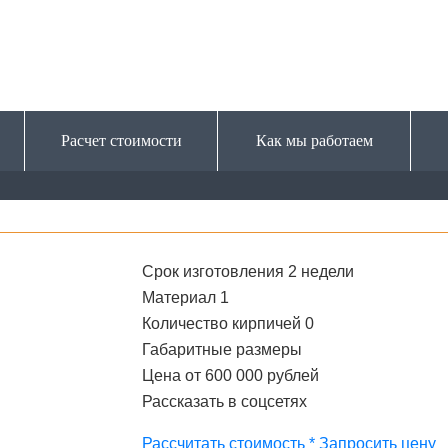
Расчет стоимости
Как мы работаем
Срок изготовления
2 недели
Материал
1
Количество кирпичей
0
Габаритные размеры
Цена
от 600 000 рублей
Рассказать в соцсетях
Рассчитать стоимость *
Запросить цену