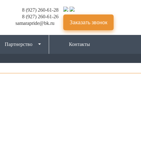
8 (927) 260-61-28
8 (927) 260-61-26
Заказать звонок
samarapride@bk.ru
Партнерство
Контакты