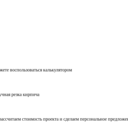
жете воспользоваться калькулятором
учная резка кирпича
рассчитаем стоимость проекта и сделаем персональное предложе